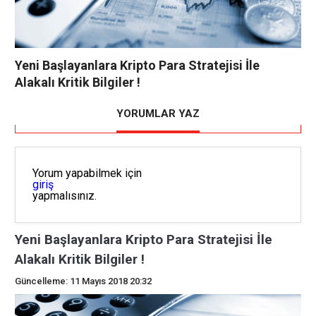
Yeni Başlayanlara Kripto Para Stratejisi İle
Alakalı Kritik Bilgiler !
YORUMLAR YAZ
Yorum yapabilmek için
giriş
yapmalısınız.
Yeni Başlayanlara Kripto Para Stratejisi İle
Alakalı Kritik Bilgiler !
Güncelleme: 11 Mayıs 2018 20:32