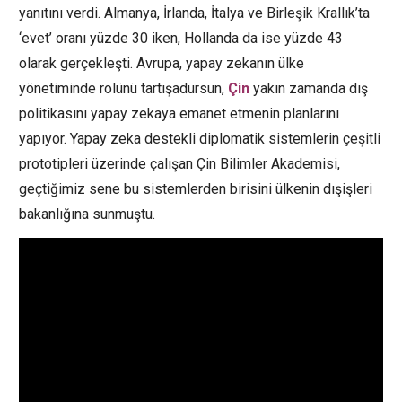
yanıtını verdi. Almanya, İrlanda, İtalya ve Birleşik Krallık’ta
‘evet’ oranı yüzde 30 iken, Hollanda da ise yüzde 43
olarak gerçekleşti. Avrupa, yapay zekanın ülke
yönetiminde rolünü tartışadursun,
Çin
yakın zamanda dış
politikasını yapay zekaya emanet etmenin planlarını
yapıyor. Yapay zeka destekli diplomatik sistemlerin çeşitli
prototipleri üzerinde çalışan Çin Bilimler Akademisi,
geçtiğimiz sene bu sistemlerden birisini ülkenin dışişleri
bakanlığına sunmuştu.