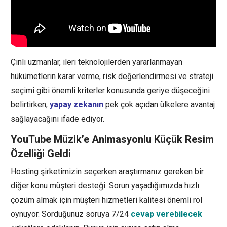
Çinli uzmanlar, ileri teknolojilerden yararlanmayan
hükümetlerin karar verme, risk değerlendirmesi ve strateji
seçimi gibi önemli kriterler konusunda geriye düşeceğini
belirtirken,
yapay zekanın
pek çok açıdan ülkelere avantaj
sağlayacağını ifade ediyor.
YouTube Müzik’e Animasyonlu Küçük Resim
Özelliği Geldi
Hosting şirketimizin seçerken araştırmanız gereken bir
diğer konu müşteri desteği. Sorun yaşadığımızda hızlı
çözüm almak için müşteri hizmetleri kalitesi önemli rol
oynuyor. Sorduğunuz soruya 7/24
cevap verebilecek