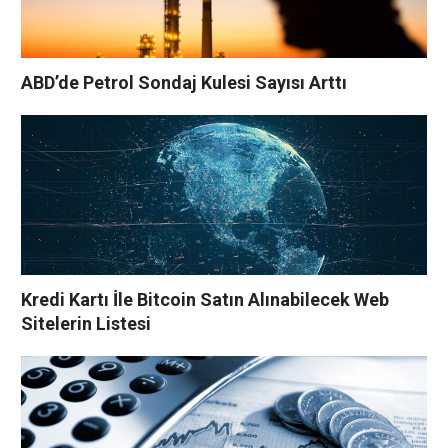
ABD’de Petrol Sondaj Kulesi Sayısı Arttı
Kredi Kartı İle Bitcoin Satın Alınabilecek Web
Sitelerin Listesi